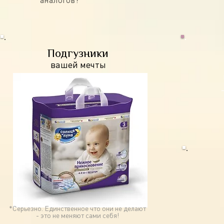
Подгузники
вашей мечты
*Серьезно. Единственное что они не делают
- это не меняют сами себя!